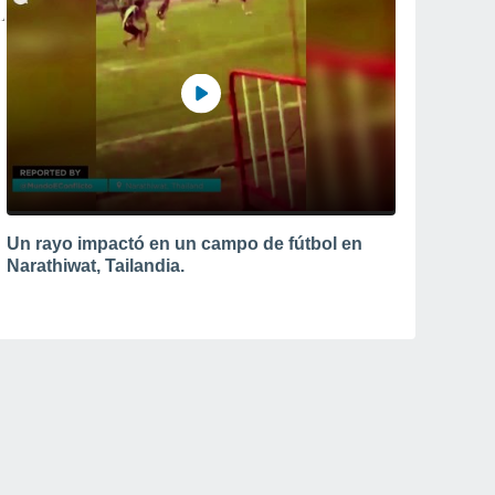
Un rayo impactó en un campo de fútbol en
Narathiwat, Tailandia.