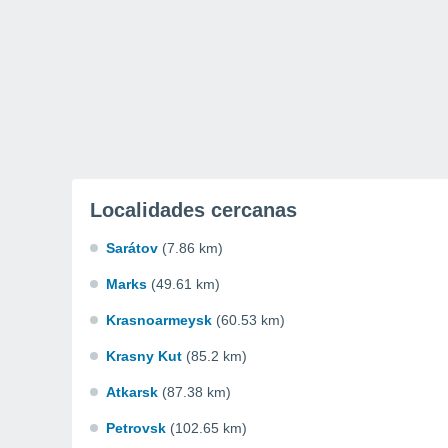
Localidades cercanas
Sarátov
(7.86 km)
Marks
(49.61 km)
Krasnoarmeysk
(60.53 km)
Krasny Kut
(85.2 km)
Atkarsk
(87.38 km)
Petrovsk
(102.65 km)