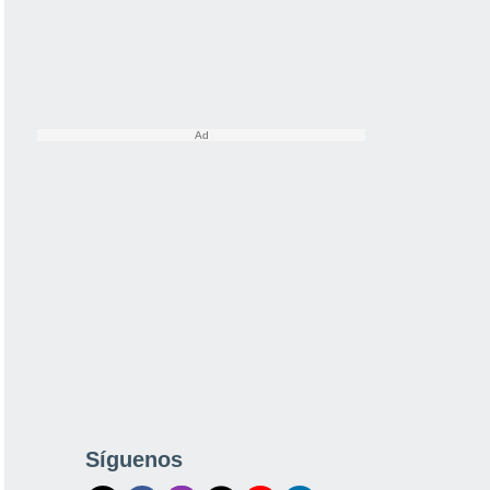
Síguenos