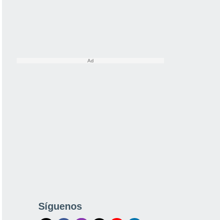
Síguenos