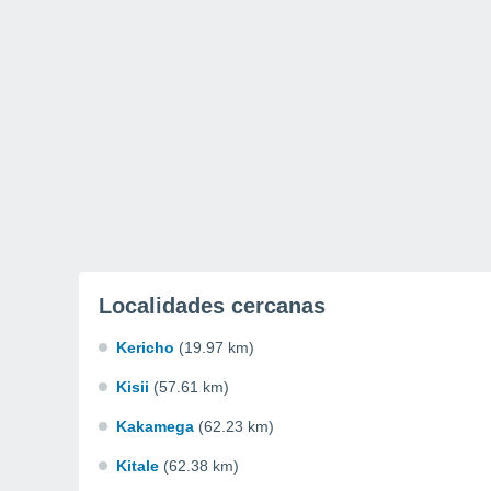
Localidades cercanas
Kericho
(19.97 km)
Kisii
(57.61 km)
Kakamega
(62.23 km)
Kitale
(62.38 km)