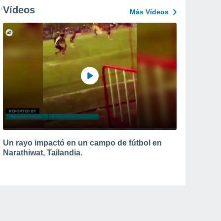
Vídeos
Más Vídeos
Un rayo impactó en un campo de fútbol en
Narathiwat, Tailandia.