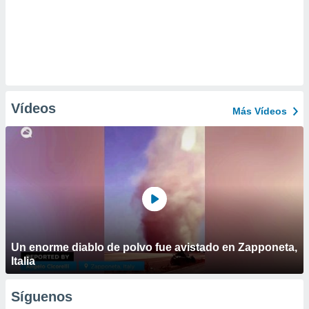
Vídeos
Más Vídeos
Un enorme diablo de polvo fue avistado en Zapponeta,
Italia
Síguenos