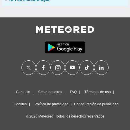
Contacto
Sobre nosotros
FAQ
Términos de uso
Cookies
Política de privacidad
Configuración de privacidad
© 2026 Meteored. Todos los derechos reservados