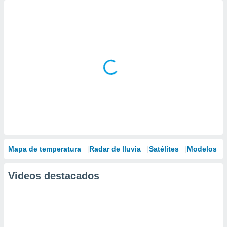
Mapa de temperatura
Radar de lluvia
Satélites
Modelos
Videos destacados