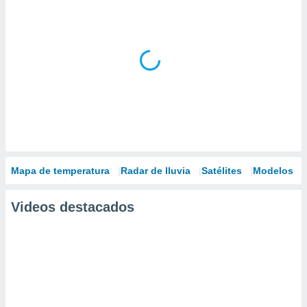
Mapa de temperatura
Radar de lluvia
Satélites
Modelos
Videos destacados