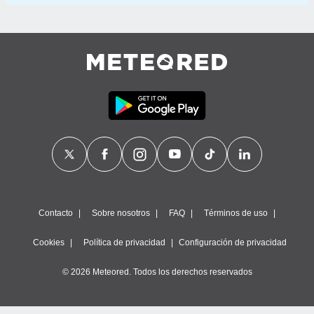
Contacto
Sobre nosotros
FAQ
Términos de uso
Cookies
Política de privacidad
Configuración de privacidad
© 2026 Meteored. Todos los derechos reservados