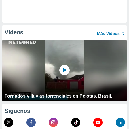
Vídeos
Más Vídeos
Tornados y lluvias torrenciales en Pelotas, Brasil.
Síguenos