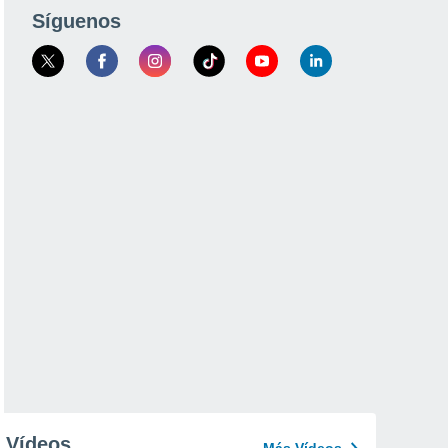
Síguenos
Vídeos