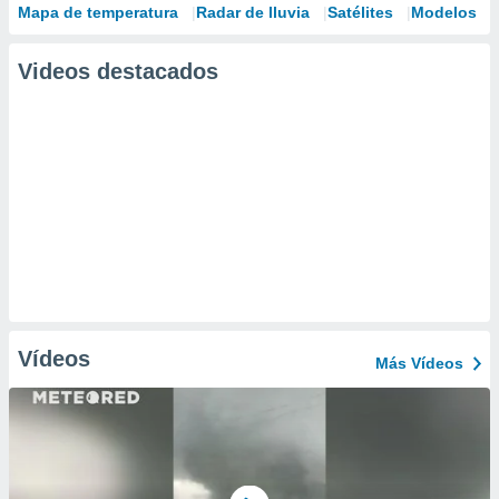
Mapa de temperatura
Radar de lluvia
Satélites
Modelos
Videos destacados
Vídeos
Más Vídeos