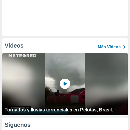
Vídeos
Más Vídeos
Tornados y lluvias torrenciales en Pelotas, Brasil.
Síguenos