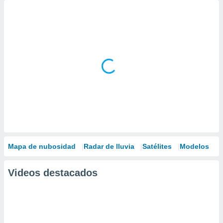
Mapa de nubosidad
Radar de lluvia
Satélites
Modelos
Videos destacados