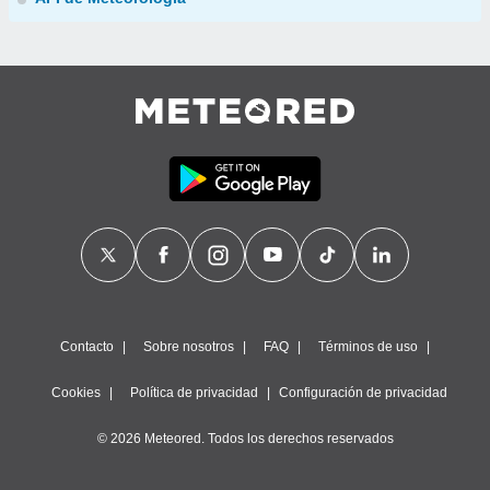
Contacto
Sobre nosotros
FAQ
Términos de uso
Cookies
Política de privacidad
Configuración de privacidad
© 2026 Meteored. Todos los derechos reservados