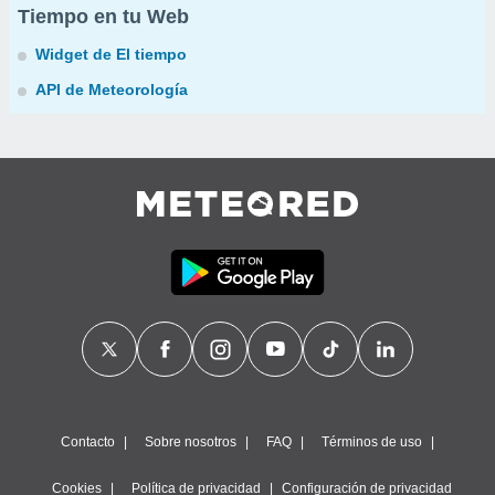
Tiempo en tu Web
Widget de El tiempo
API de Meteorología
Contacto
Sobre nosotros
FAQ
Términos de uso
Cookies
Política de privacidad
Configuración de privacidad