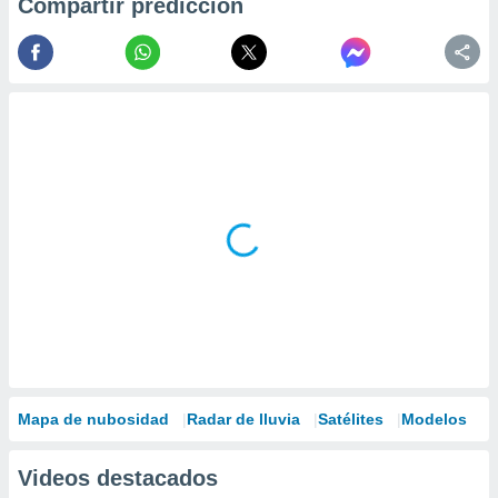
Compartir predicción
Mapa de nubosidad
Radar de lluvia
Satélites
Modelos
Videos destacados