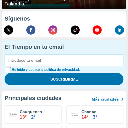
Tailandia.
Síguenos
El Tiempo en tu email
He leído y acepto la política de privacidad.
Principales ciudades
Más ciudades
Cauquenes
Chanco
13°
2°
14°
3°