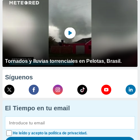
Tornados y lluvias torrenciales en Pelotas, Brasil.
Síguenos
El Tiempo en tu email
He leído y acepto la política de privacidad.