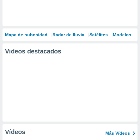
Mapa de nubosidad
Radar de lluvia
Satélites
Modelos
Videos destacados
Vídeos
Más Vídeos