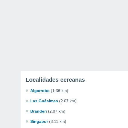
Localidades cercanas
Algarrobo
(1.36 km)
Las Guásimas
(2.07 km)
Branderi
(2.87 km)
Singapur
(3.11 km)