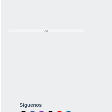
Síguenos