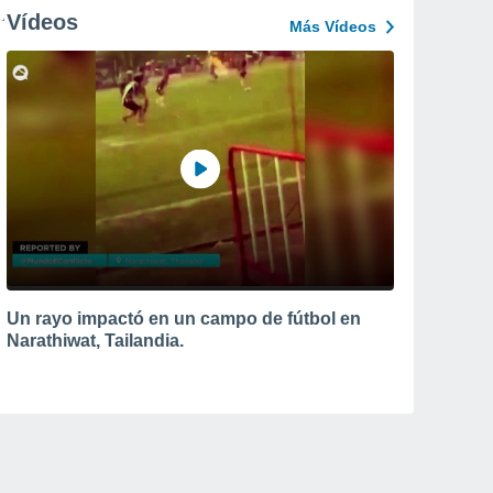
Vídeos
Más Vídeos
Un rayo impactó en un campo de fútbol en
Narathiwat, Tailandia.