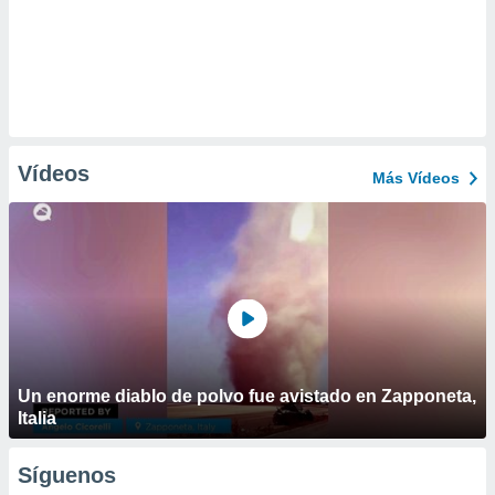
Vídeos
Más Vídeos
Un enorme diablo de polvo fue avistado en Zapponeta,
Italia
Síguenos