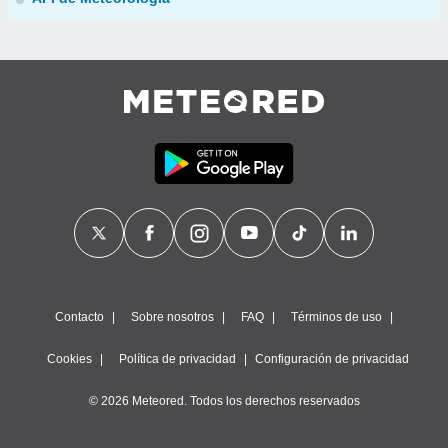
Contacto
Sobre nosotros
FAQ
Términos de uso
Cookies
Política de privacidad
Configuración de privacidad
© 2026 Meteored. Todos los derechos reservados