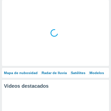
Mapa de nubosidad
Radar de lluvia
Satélites
Modelos
Videos destacados