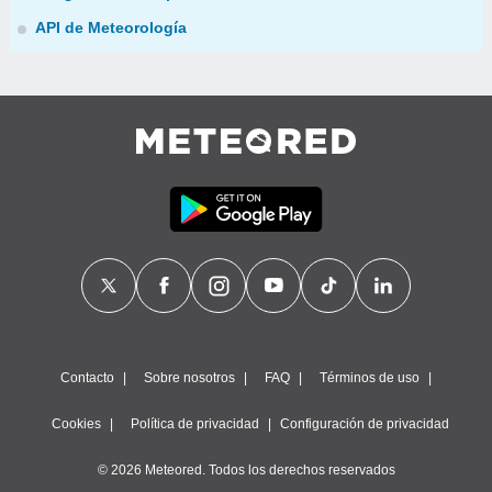
API de Meteorología
Contacto
Sobre nosotros
FAQ
Términos de uso
Cookies
Política de privacidad
Configuración de privacidad
© 2026 Meteored. Todos los derechos reservados