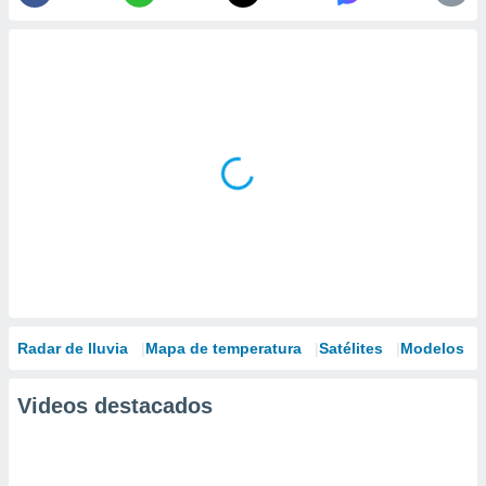
Radar de lluvia
Mapa de temperatura
Satélites
Modelos
Videos destacados