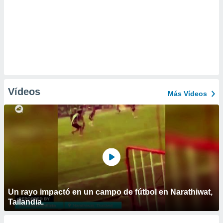
Vídeos
Más Vídeos
Un rayo impactó en un campo de fútbol en Narathiwat,
Tailandia.