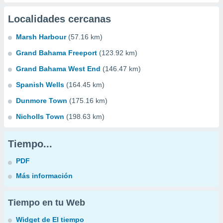
Localidades cercanas
Marsh Harbour
(57.16 km)
Grand Bahama Freeport
(123.92 km)
Grand Bahama West End
(146.47 km)
Spanish Wells
(164.45 km)
Dunmore Town
(175.16 km)
Nicholls Town
(198.63 km)
Tiempo...
PDF
Más información
Tiempo en tu Web
Widget de El tiempo