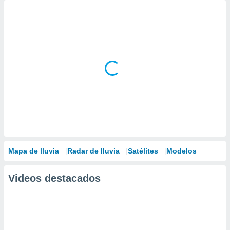
Mapa de lluvia
Radar de lluvia
Satélites
Modelos
Videos destacados