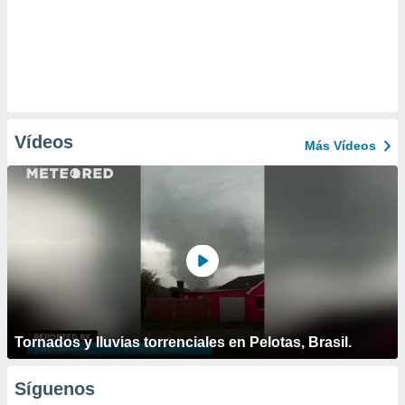
Vídeos
Más Vídeos
Tornados y lluvias torrenciales en Pelotas, Brasil.
Síguenos