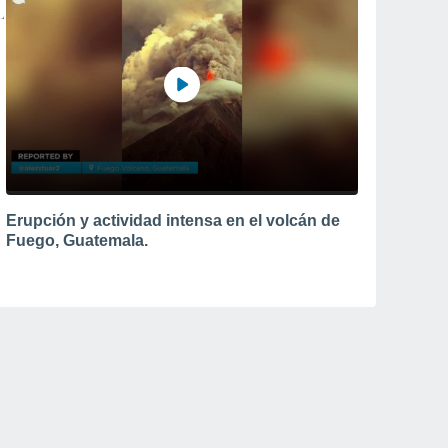
Erupción y actividad intensa en el volcán de
Fuego, Guatemala.