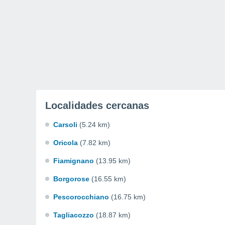
Localidades cercanas
Carsoli
(5.24 km)
Oricola
(7.82 km)
Fiamignano
(13.95 km)
Borgorose
(16.55 km)
Pescorocchiano
(16.75 km)
Tagliacozzo
(18.87 km)