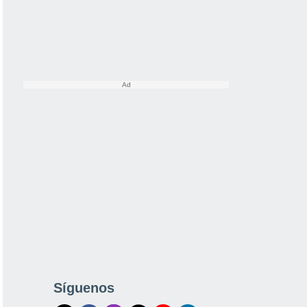
Síguenos