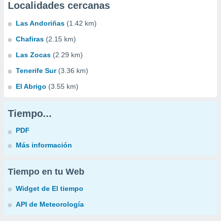
Localidades cercanas
Las Andoriñas
(1.42 km)
Chafiras
(2.15 km)
Las Zocas
(2.29 km)
Tenerife Sur
(3.36 km)
El Abrigo
(3.55 km)
Tiempo...
PDF
Más información
Tiempo en tu Web
Widget de El tiempo
API de Meteorología