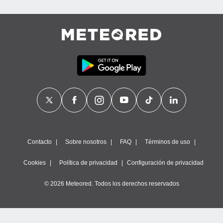
Contacto
Sobre nosotros
FAQ
Términos de uso
Cookies
Política de privacidad
Configuración de privacidad
© 2026 Meteored. Todos los derechos reservados