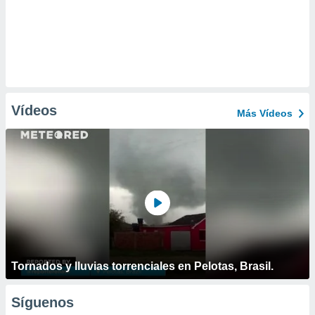
Vídeos
Más Vídeos
Tornados y lluvias torrenciales en Pelotas, Brasil.
Síguenos