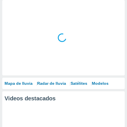
Mapa de lluvia
Radar de lluvia
Satélites
Modelos
Videos destacados