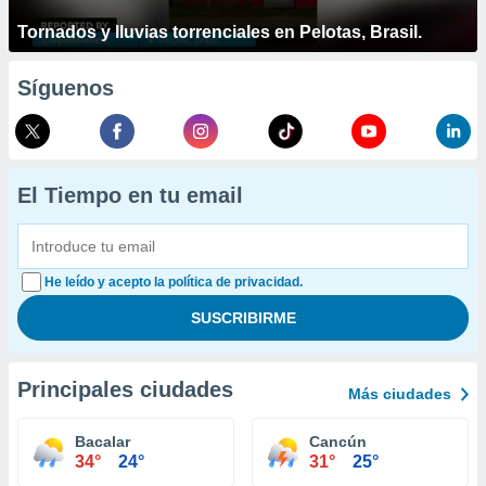
Tornados y lluvias torrenciales en Pelotas, Brasil.
Síguenos
El Tiempo en tu email
He leído y acepto la política de privacidad.
Principales ciudades
Más ciudades
Bacalar
Cancún
34°
24°
31°
25°