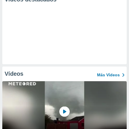
Vídeos
Más Vídeos