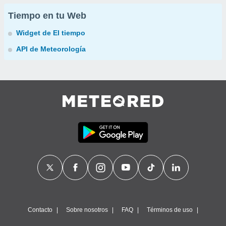
Tiempo en tu Web
Widget de El tiempo
API de Meteorología
Contacto
Sobre nosotros
FAQ
Términos de uso