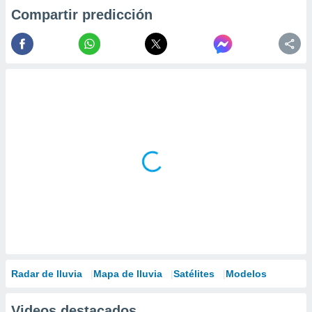
Compartir predicción
Radar de lluvia
Mapa de lluvia
Satélites
Modelos
Videos destacados