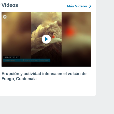
Vídeos
Más Vídeos
Erupción y actividad intensa en el volcán de
Fuego, Guatemala.