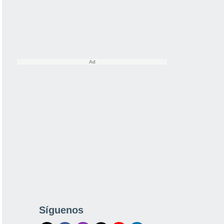
Síguenos