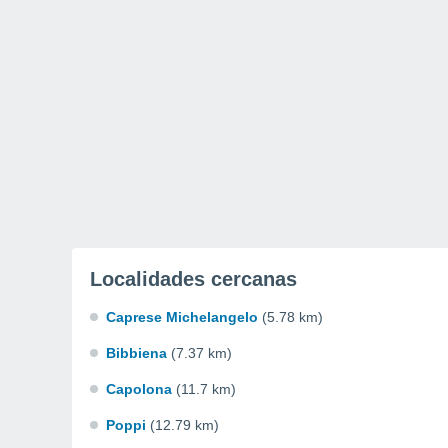
Localidades cercanas
Caprese Michelangelo
(5.78 km)
Bibbiena
(7.37 km)
Capolona
(11.7 km)
Poppi
(12.79 km)