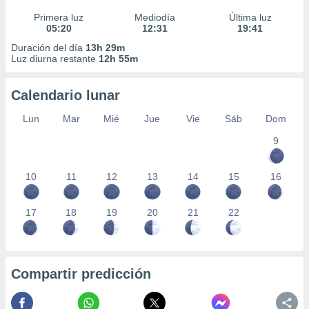
Primera luz
Mediodía
Última luz
05:20
12:31
19:41
Duración del día
13h 29m
Luz diurna restante
12h 55m
Calendario lunar
Lun
Mar
Mié
Jue
Vie
Sáb
Dom
9
10
11
12
13
14
15
16
17
18
19
20
21
22
Compartir predicción