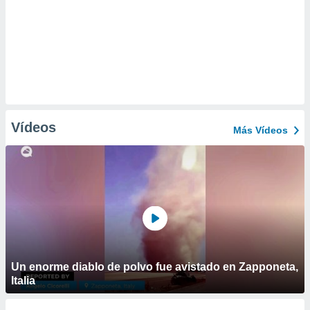
Vídeos
Más Vídeos
Un enorme diablo de polvo fue avistado en Zapponeta,
Italia