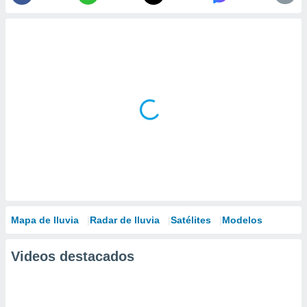
Mapa de lluvia
Radar de lluvia
Satélites
Modelos
Videos destacados