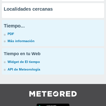
Localidades cercanas
Tiempo...
PDF
Más información
Tiempo en tu Web
Widget de El tiempo
API de Meteorología