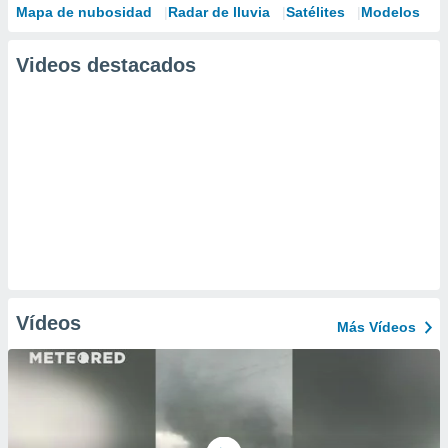
Mapa de nubosidad
Radar de lluvia
Satélites
Modelos
Videos destacados
Vídeos
Más Vídeos