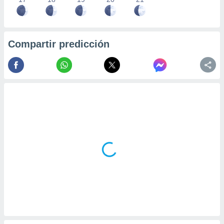
Compartir predicción