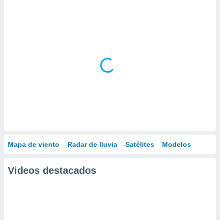
Mapa de viento
Radar de lluvia
Satélites
Modelos
Videos destacados