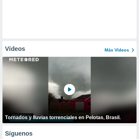
Vídeos
Más Vídeos
Tornados y lluvias torrenciales en Pelotas, Brasil.
Síguenos