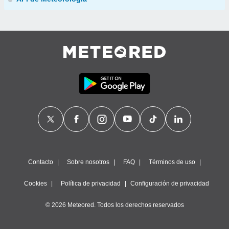
Contacto
Sobre nosotros
FAQ
Términos de uso
Cookies
Política de privacidad
Configuración de privacidad
© 2026 Meteored. Todos los derechos reservados