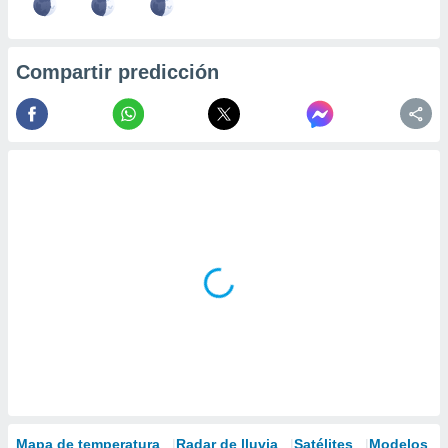
Compartir predicción
Mapa de temperatura
Radar de lluvia
Satélites
Modelos