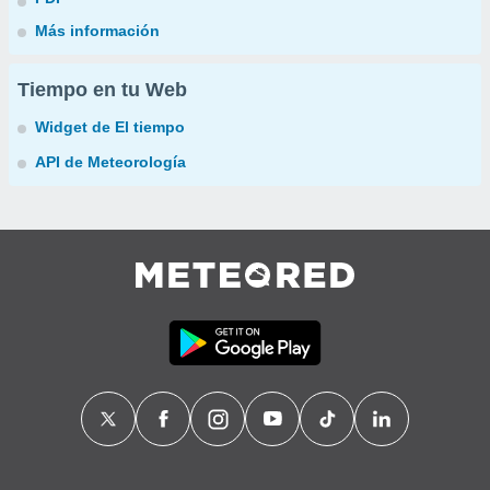
Más información
Tiempo en tu Web
Widget de El tiempo
API de Meteorología