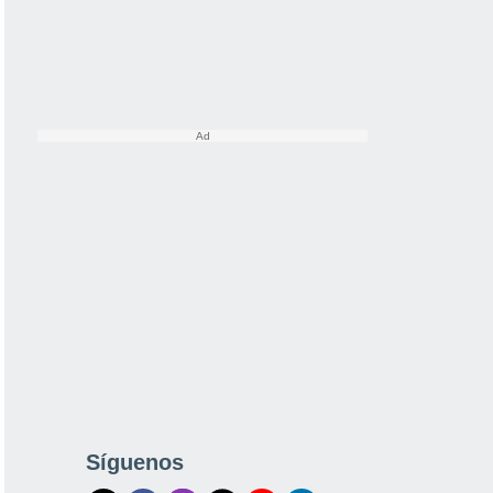
Síguenos