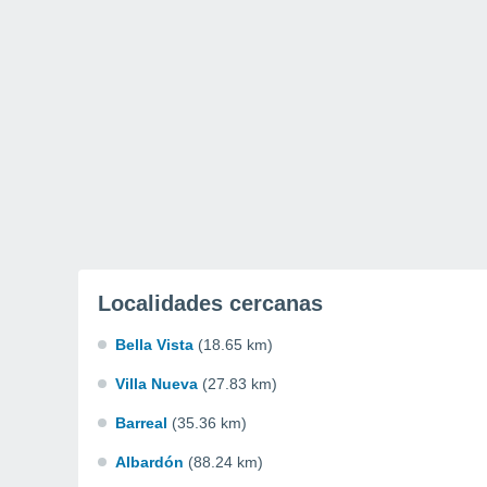
Localidades cercanas
Bella Vista
(18.65 km)
Villa Nueva
(27.83 km)
Barreal
(35.36 km)
Albardón
(88.24 km)