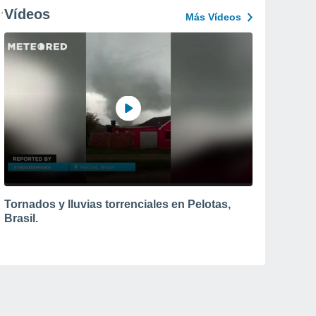
Vídeos
Más Vídeos
Tornados y lluvias torrenciales en Pelotas,
Brasil.