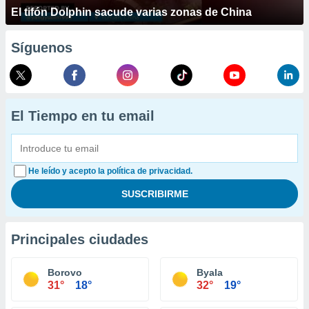
El tifón Dolphin sacude varias zonas de China
Síguenos
El Tiempo en tu email
He leído y acepto la política de privacidad.
Principales ciudades
Borovo
Byala
31°
18°
32°
19°