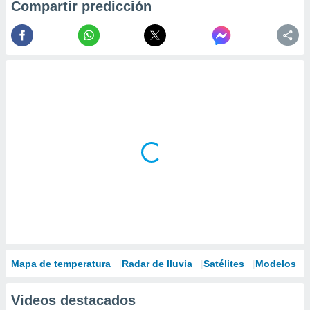
Compartir predicción
Mapa de temperatura
Radar de lluvia
Satélites
Modelos
Videos destacados