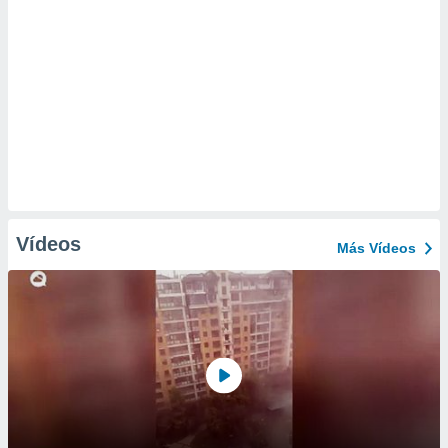
Vídeos
Más Vídeos