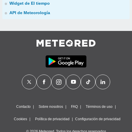
Widget de El tiempo
API de Meteorología
Contacto
Sobre nosotros
FAQ
Términos de uso
Cookies
Política de privacidad
Configuración de privacidad
© 2026 Meteored. Todos los derechos reservados