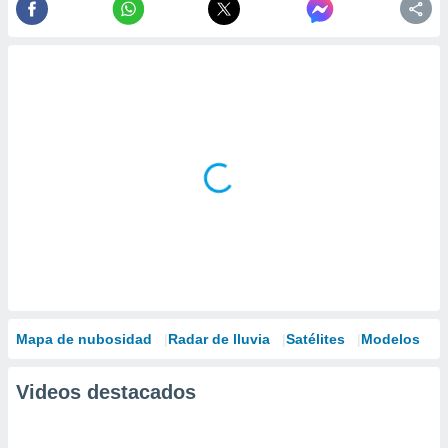
Mapa de nubosidad
Radar de lluvia
Satélites
Modelos
Videos destacados