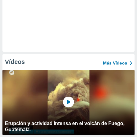
Vídeos
Más Vídeos
Erupción y actividad intensa en el volcán de Fuego,
Guatemala.