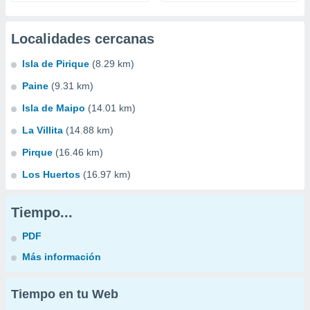
Localidades cercanas
Isla de Pirique
(8.29 km)
Paine
(9.31 km)
Isla de Maipo
(14.01 km)
La Villita
(14.88 km)
Pirque
(16.46 km)
Los Huertos
(16.97 km)
Tiempo...
PDF
Más información
Tiempo en tu Web