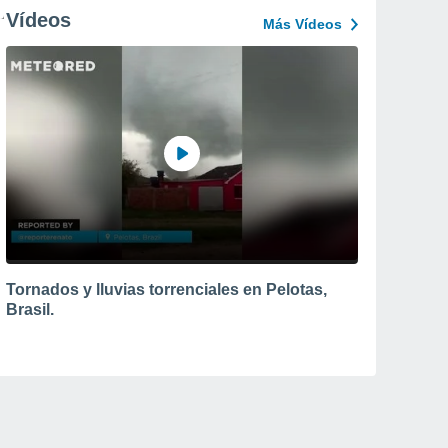
Vídeos
Más Vídeos
Tornados y lluvias torrenciales en Pelotas,
Brasil.