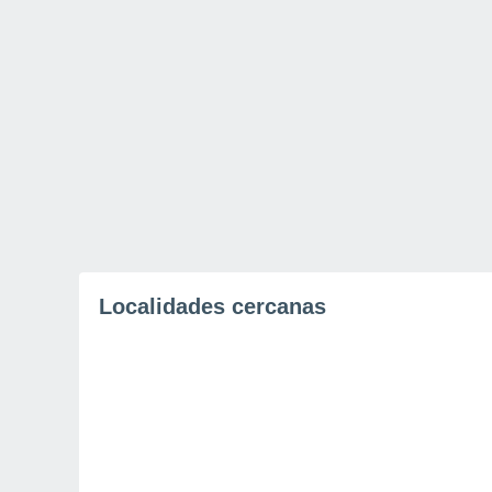
Localidades cercanas