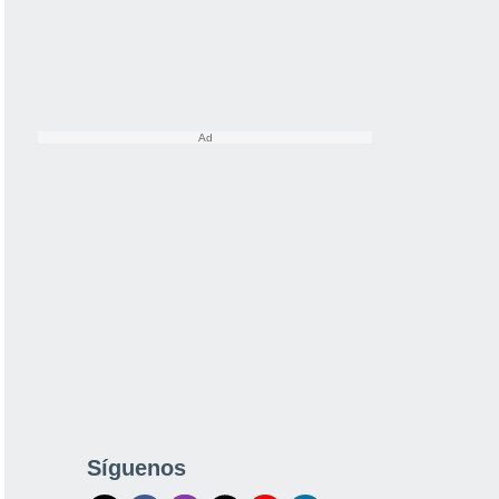
Síguenos