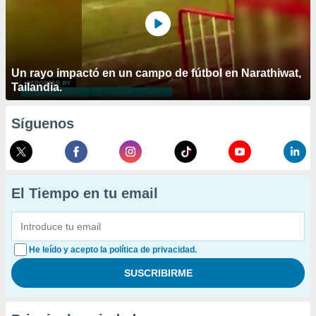
Un rayo impactó en un campo de fútbol en Narathiwat,
Tailandia.
Síguenos
El Tiempo en tu email
He leído y acepto la política de privacidad.