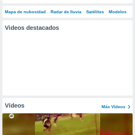
Mapa de nubosidad
Radar de lluvia
Satélites
Modelos
Videos destacados
Vídeos
Más Vídeos