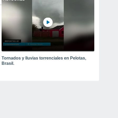
Tornados y lluvias torrenciales en Pelotas,
Brasil.