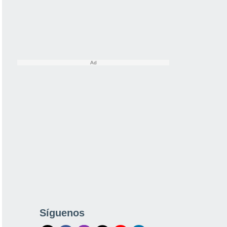
Síguenos