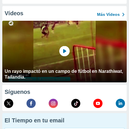
Vídeos
Más Vídeos
Un rayo impactó en un campo de fútbol en Narathiwat,
Tailandia.
Síguenos
El Tiempo en tu email