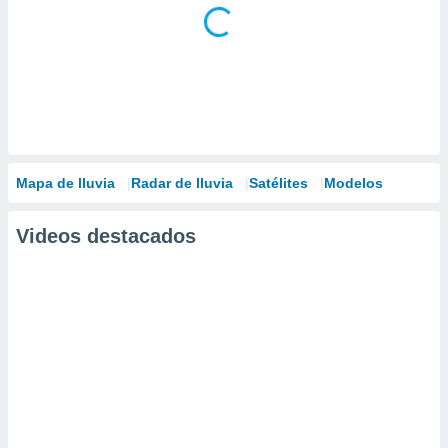
Mapa de lluvia
Radar de lluvia
Satélites
Modelos
Videos destacados