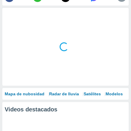
Mapa de nubosidad
Radar de lluvia
Satélites
Modelos
Videos destacados