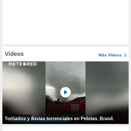
Vídeos
Más Vídeos
Tornados y lluvias torrenciales en Pelotas, Brasil.