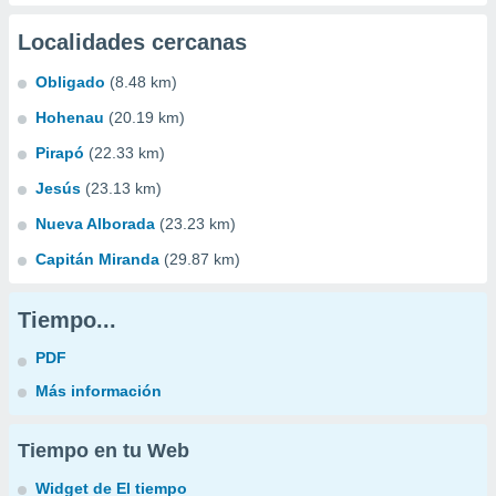
Localidades cercanas
Obligado
(8.48 km)
Hohenau
(20.19 km)
Pirapó
(22.33 km)
Jesús
(23.13 km)
Nueva Alborada
(23.23 km)
Capitán Miranda
(29.87 km)
Tiempo...
PDF
Más información
Tiempo en tu Web
Widget de El tiempo