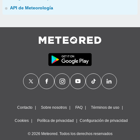
API de Meteorología
Contacto
Sobre nosotros
FAQ
Términos de uso
Cookies
Política de privacidad
Configuración de privacidad
© 2026 Meteored. Todos los derechos reservados