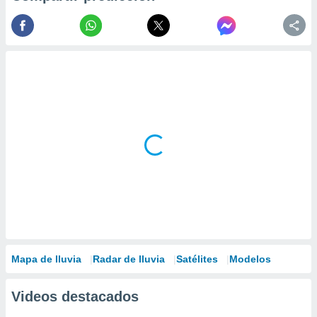
Mapa de lluvia
Radar de lluvia
Satélites
Modelos
Videos destacados