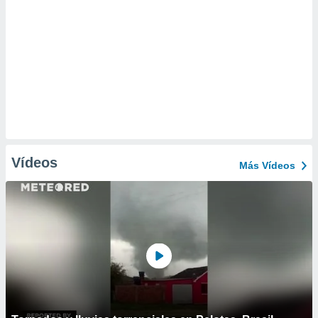
Vídeos
Más Vídeos