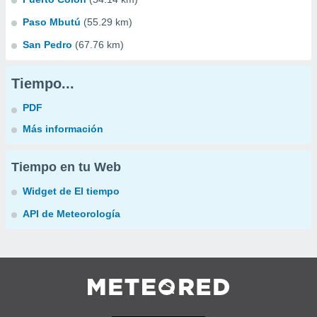
Paso Mbutú
(55.29 km)
San Pedro
(67.76 km)
Tiempo...
PDF
Más información
Tiempo en tu Web
Widget de El tiempo
API de Meteorología