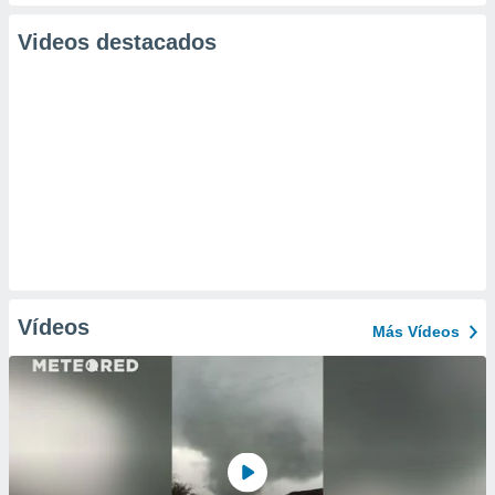
Videos destacados
Vídeos
Más Vídeos