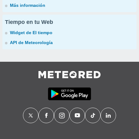
Más información
Tiempo en tu Web
Widget de El tiempo
API de Meteorología