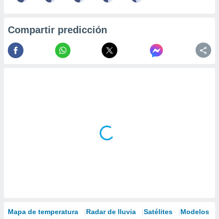
Compartir predicción
Mapa de temperatura
Radar de lluvia
Satélites
Modelos