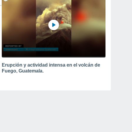
Erupción y actividad intensa en el volcán de
Fuego, Guatemala.