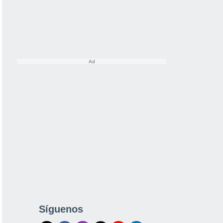
Síguenos