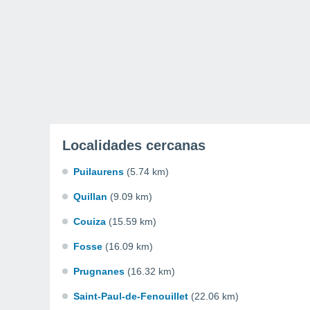
Localidades cercanas
Puilaurens
(5.74 km)
Quillan
(9.09 km)
Couiza
(15.59 km)
Fosse
(16.09 km)
Prugnanes
(16.32 km)
Saint-Paul-de-Fenouillet
(22.06 km)