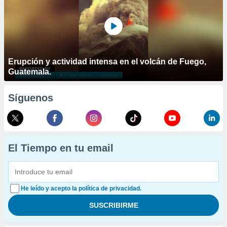
Erupción y actividad intensa en el volcán de Fuego,
Guatemala.
Síguenos
El Tiempo en tu email
He leído y acepto la política de privacidad.