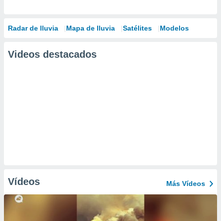
Radar de lluvia
Mapa de lluvia
Satélites
Modelos
Videos destacados
Vídeos
Más Vídeos