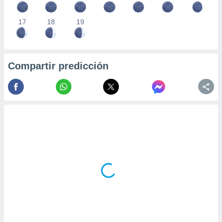
17
18
19
Compartir predicción