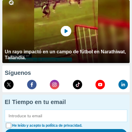
Un rayo impactó en un campo de fútbol en Narathiwat,
Tailandia.
Síguenos
El Tiempo en tu email
He leído y acepto la política de privacidad.