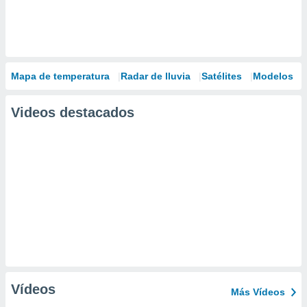
Mapa de temperatura
Radar de lluvia
Satélites
Modelos
Videos destacados
Vídeos
Más Vídeos