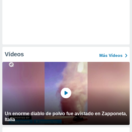
Vídeos
Más Vídeos
Un enorme diablo de polvo fue avistado en Zapponeta,
Italia