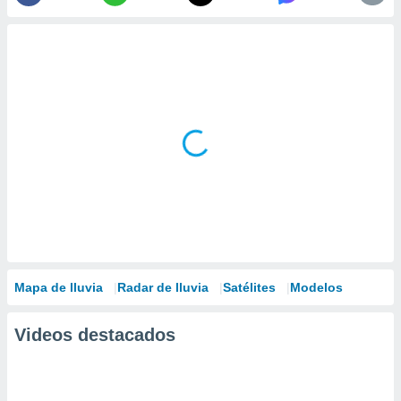
Mapa de lluvia
Radar de lluvia
Satélites
Modelos
Videos destacados