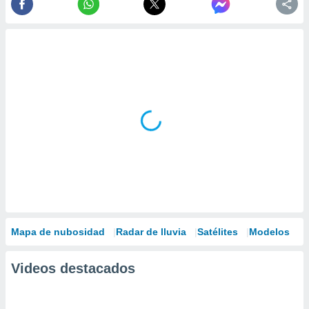
Mapa de nubosidad
Radar de lluvia
Satélites
Modelos
Videos destacados