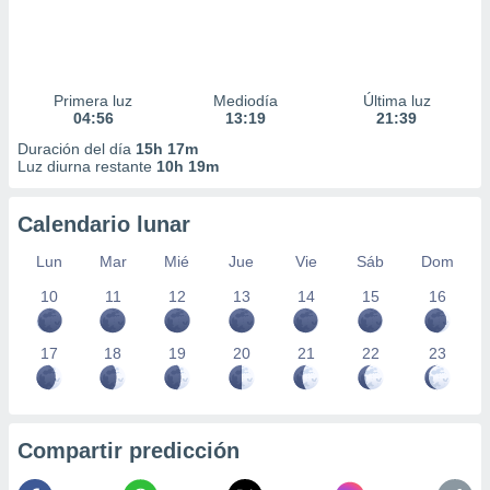
Primera luz
Mediodía
Última luz
04:56
13:19
21:39
Duración del día
15h 17m
Luz diurna restante
10h 19m
Calendario lunar
Lun
Mar
Mié
Jue
Vie
Sáb
Dom
10
11
12
13
14
15
16
17
18
19
20
21
22
23
Compartir predicción