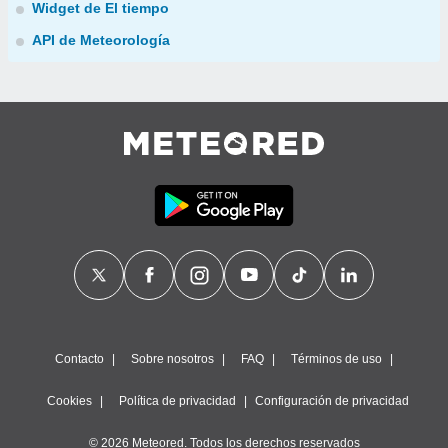
Widget de El tiempo
API de Meteorología
Contacto
Sobre nosotros
FAQ
Términos de uso
Cookies
Política de privacidad
Configuración de privacidad
© 2026 Meteored. Todos los derechos reservados