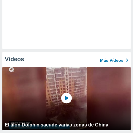
Vídeos
Más Vídeos
El tifón Dolphin sacude varias zonas de China