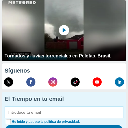
Tornados y lluvias torrenciales en Pelotas, Brasil.
Síguenos
El Tiempo en tu email
He leído y acepto la política de privacidad.