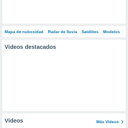
Mapa de nubosidad
Radar de lluvia
Satélites
Modelos
Videos destacados
Vídeos
Más Vídeos