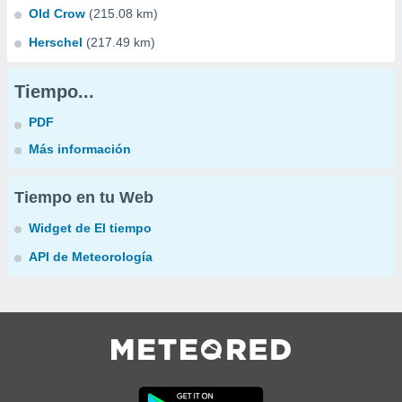
Old Crow
(215.08 km)
Herschel
(217.49 km)
Tiempo...
PDF
Más información
Tiempo en tu Web
Widget de El tiempo
API de Meteorología