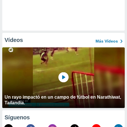
Vídeos
Más Vídeos
Un rayo impactó en un campo de fútbol en Narathiwat,
Tailandia.
Síguenos