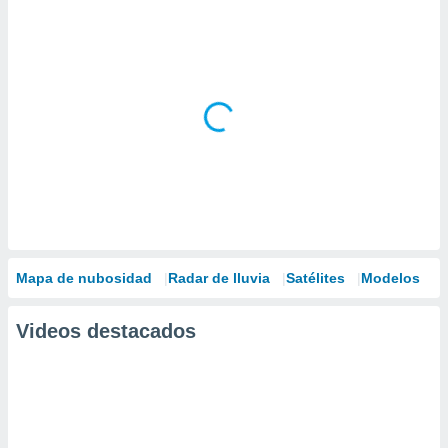
Mapa de nubosidad
Radar de lluvia
Satélites
Modelos
Videos destacados