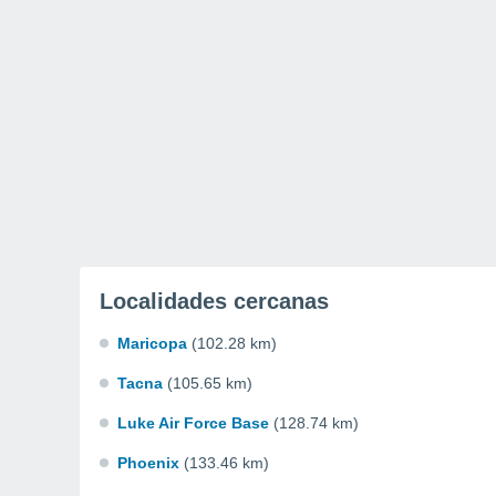
Localidades cercanas
Maricopa
(102.28 km)
Tacna
(105.65 km)
Luke Air Force Base
(128.74 km)
Phoenix
(133.46 km)