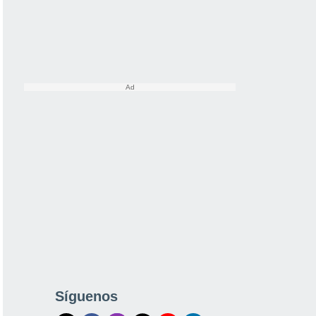
Síguenos