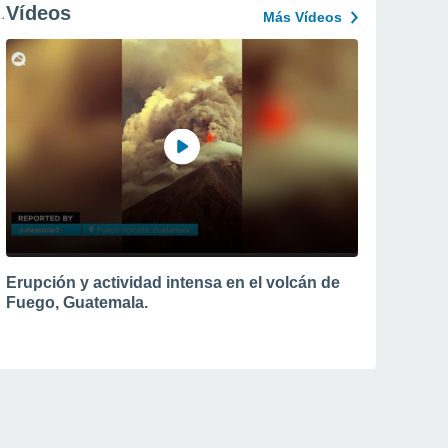
Vídeos
Más Vídeos
Erupción y actividad intensa en el volcán de
Fuego, Guatemala.