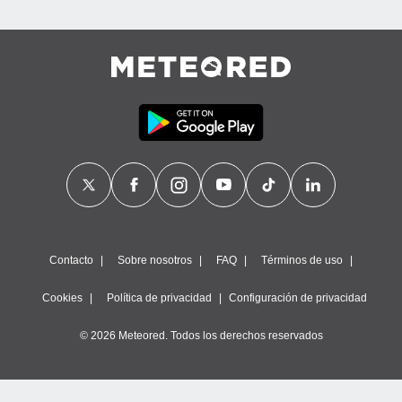
Contacto
Sobre nosotros
FAQ
Términos de uso
Cookies
Política de privacidad
Configuración de privacidad
© 2026 Meteored. Todos los derechos reservados