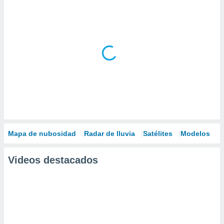
Mapa de nubosidad
Radar de lluvia
Satélites
Modelos
Videos destacados