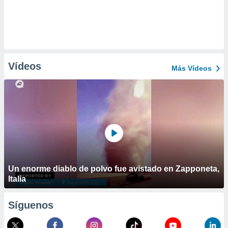
Vídeos
Más Vídeos
Un enorme diablo de polvo fue avistado en Zapponeta,
Italia
Síguenos