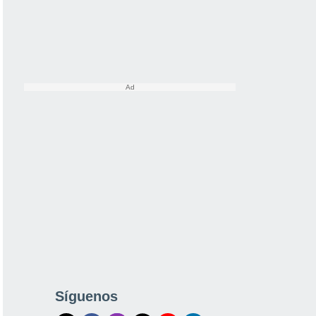
Síguenos