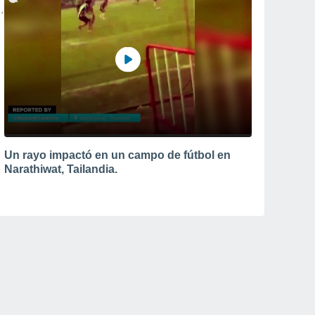
Un rayo impactó en un campo de fútbol en
Narathiwat, Tailandia.