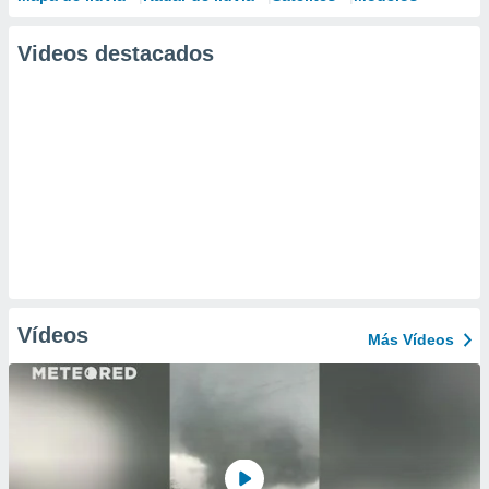
Videos destacados
Vídeos
Más Vídeos