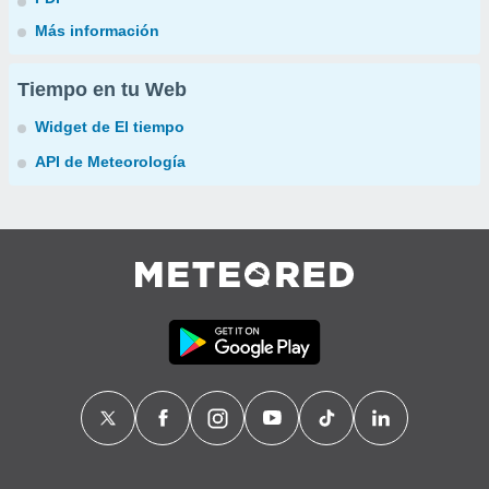
Más información
Tiempo en tu Web
Widget de El tiempo
API de Meteorología