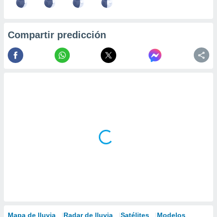
Compartir predicción
Mapa de lluvia
Radar de lluvia
Satélites
Modelos