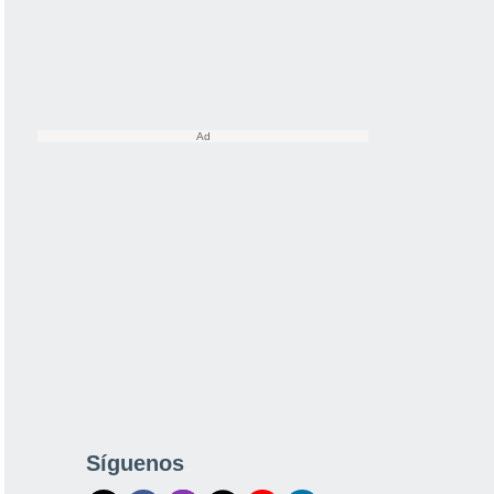
Síguenos