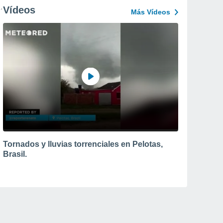
Vídeos
Más Vídeos
Tornados y lluvias torrenciales en Pelotas,
Brasil.