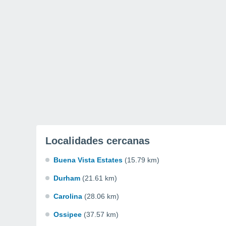
Localidades cercanas
Buena Vista Estates
(15.79 km)
Durham
(21.61 km)
Carolina
(28.06 km)
Ossipee
(37.57 km)