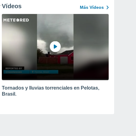
Vídeos
Más Vídeos
Tornados y lluvias torrenciales en Pelotas,
Brasil.