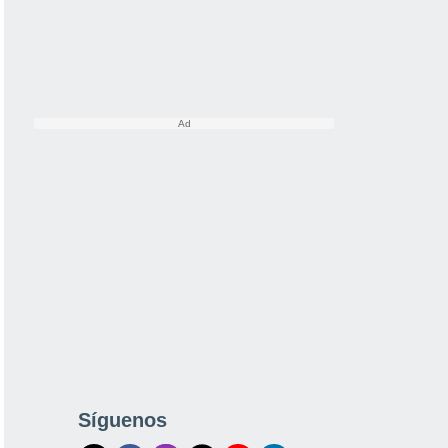
Síguenos