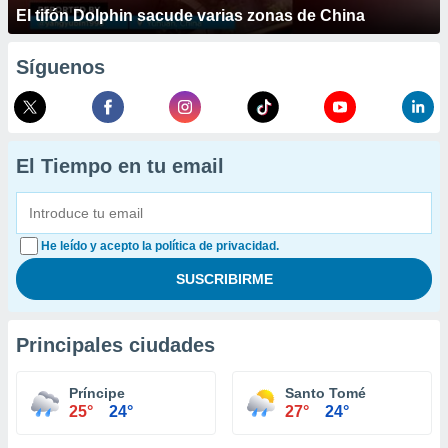
El tifón Dolphin sacude varias zonas de China
Síguenos
El Tiempo en tu email
He leído y acepto la política de privacidad.
Principales ciudades
Príncipe
Santo Tomé
25°
24°
27°
24°