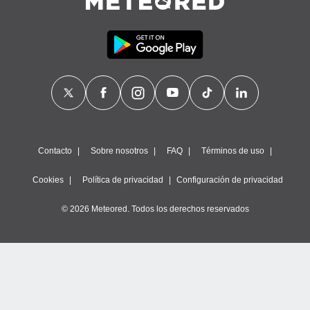
Contacto
Sobre nosotros
FAQ
Términos de uso
Cookies
Política de privacidad
Configuración de privacidad
© 2026 Meteored. Todos los derechos reservados