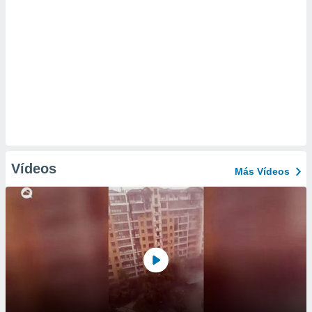
Vídeos
Más Vídeos