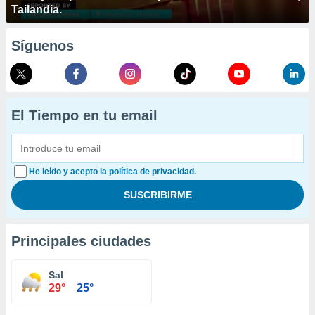
Tailandia.
Síguenos
El Tiempo en tu email
He leído y acepto la política de privacidad.
Principales ciudades
Sal
29°
25°