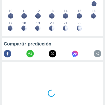
10
11
12
13
14
15
16
17
18
19
20
21
22
Compartir predicción