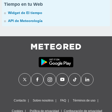
Tiempo en tu Web
Widget de El tiempo
API de Meteorología
Contacto
Sobre nosotros
FAQ
Términos de uso
Cookies
Política de privacidad
Configuración de privacidad