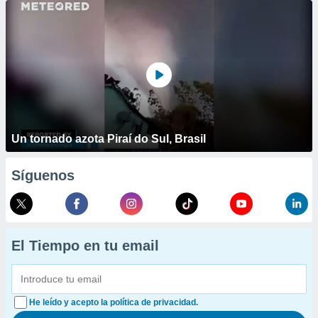
Un tornado azota Piraí do Sul, Brasil
Síguenos
El Tiempo en tu email
He leído y acepto la política de privacidad.