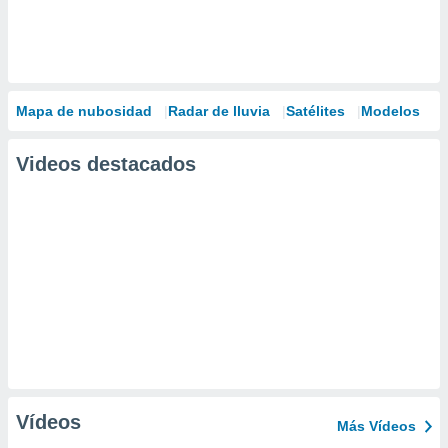
Mapa de nubosidad
Radar de lluvia
Satélites
Modelos
Videos destacados
Vídeos
Más Vídeos