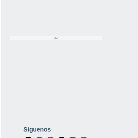
Síguenos