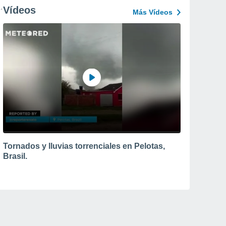
Vídeos
Más Vídeos
Tornados y lluvias torrenciales en Pelotas,
Brasil.