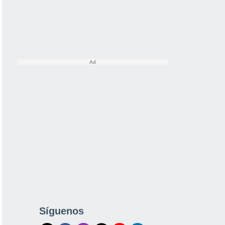
Síguenos