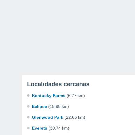
Localidades cercanas
Kentucky Farms
(6.77 km)
Eclipse
(18.98 km)
Glenwood Park
(22.66 km)
Everets
(30.74 km)