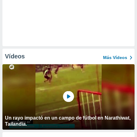
Vídeos
Más Vídeos
Un rayo impactó en un campo de fútbol en Narathiwat,
Tailandia.