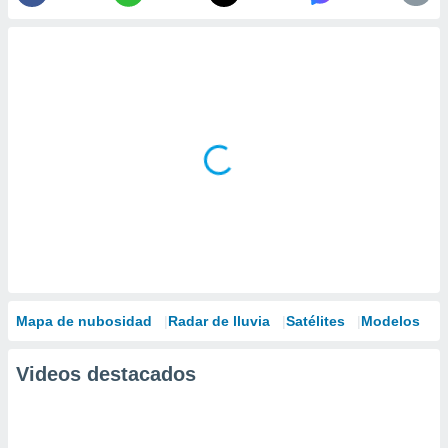
Mapa de nubosidad
Radar de lluvia
Satélites
Modelos
Videos destacados