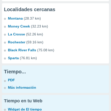
Localidades cercanas
Montana
(28.37 km)
Money Creek
(32.23 km)
La Crosse
(52.26 km)
Rochester
(59.16 km)
Black River Falls
(75.08 km)
Sparta
(76.81 km)
Tiempo...
PDF
Más información
Tiempo en tu Web
Widget de El tiempo