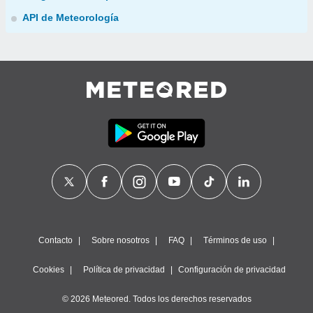
API de Meteorología
Contacto
Sobre nosotros
FAQ
Términos de uso
Cookies
Política de privacidad
Configuración de privacidad
© 2026 Meteored. Todos los derechos reservados